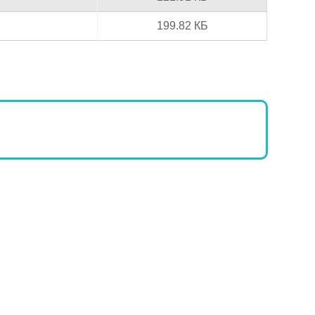
199.82 КБ