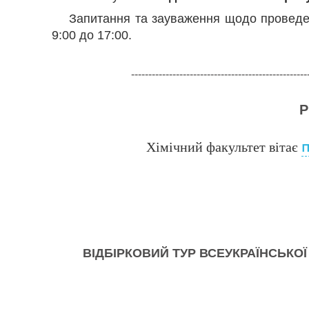
Запитання та зауваження щодо провед
9:00 до 17:00.
---------------------------------------------------
Р
Хімічний факультет вітає
ВІДБІРКОВИЙ ТУР ВСЕУКРАЇНСЬКО