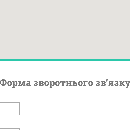
Форма зворотнього зв’язк