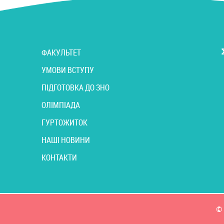
ФАКУЛЬТЕТ
УМОВИ ВСТУПУ
ПІДГОТОВКА ДО ЗНО
ОЛІМПІАДА
ГУРТОЖИТОК
НАШІ НОВИНИ
КОНТАКТИ
© 