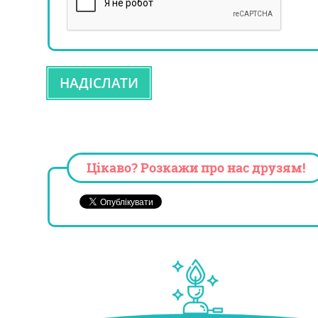
Цікаво? Розкажи про нас друзям!