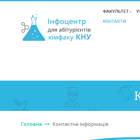
ФАКУЛЬТЕТ
У
КОНТАКТИ
Головна
Контактна інформація
Ви є тут