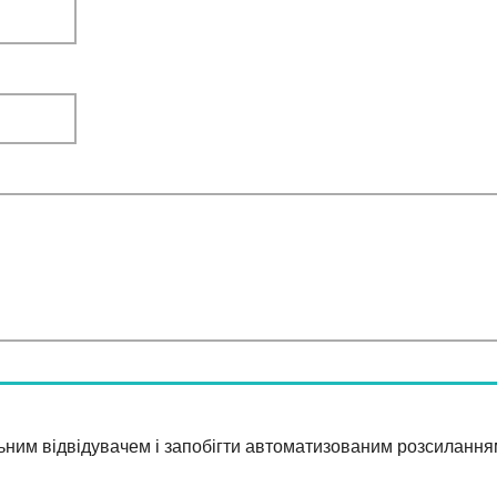
ьним відвідувачем і запобігти автоматизованим розсилання