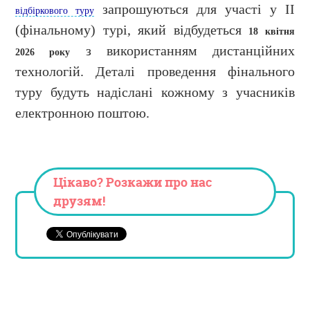
запрошуються для участі у ІІ
відбіркового туру
(фінальному) турі, який відбудеться
18 квітня
з використанням дистанційних
2026 року
технологій. Деталі проведення фінального
туру будуть надіслані кожному з учасників
електронною поштою.
Цікаво? Розкажи про нас
друзям!