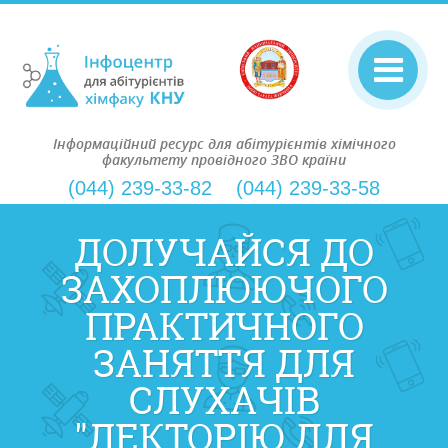
Інформаційний ресурс для абітурієнтів хімічного
факультету провідного ЗВО країни
(044) 239-33-82
(044) 239-33-58
ДОЛУЧАЙСЯ ДО
ЗАХОПЛЮЮЧОГО
ПРАКТИЧНОГО
ЗАНЯТТЯ ДЛЯ
СЛУХАЧІВ
"ЛЕКТОРІЮ ДЛЯ