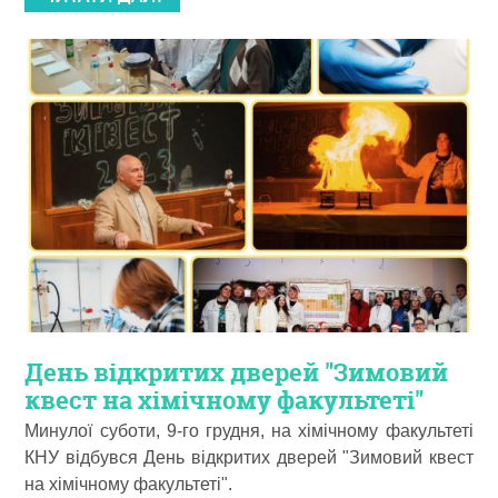
День відкритих дверей "Зимовий
квест на хімічному факультеті"
Минулої суботи, 9-го грудня, на хімічному факультеті
КНУ відбувся День відкритих дверей "Зимовий квест
на хімічному факультеті".