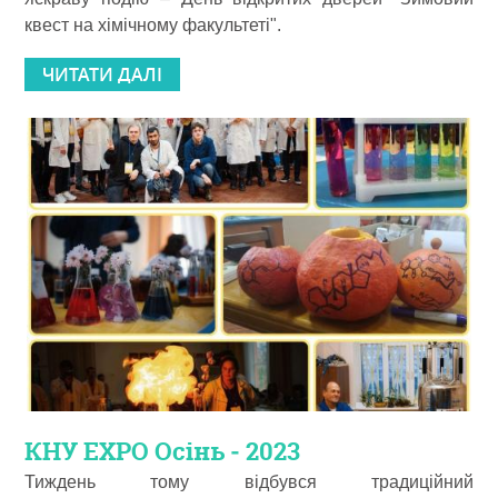
квест на хімічному факультеті".
ЧИТАТИ ДАЛІ
КНУ ЕХРО Осінь ‒ 2023
Тиждень тому відбувся традиційний