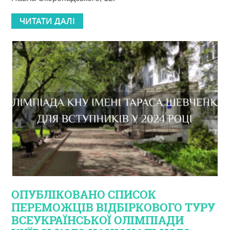
ЧИТАТИ ДАЛІ
ОПУБЛІКОВАНО СПИСОК
ПЕРЕМОЖЦІВ ВІДБІРКОВОГО ТУРУ
ВСЕУКРАЇНСЬКОЇ ОЛІМПІАДИ